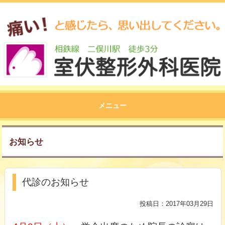
メニュー
お知らせ
代診のお知らせ
投稿日：2017年03月29日