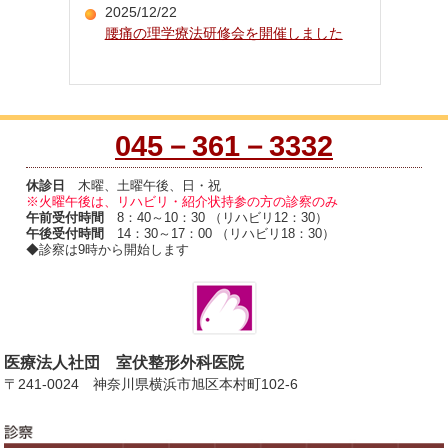
2025/12/22
腰痛の理学療法研修会を開催しました
045－361－3332
休診日
木曜、土曜午後、日・祝
※火曜午後は、リハビリ・紹介状持参の方の診察のみ
午前受付時間
8：40～10：30 （リハビリ12：30）
午後受付時間
14：30～17：00 （リハビリ18：30）
◆診察は9時から開始します
医療法人社団 室伏整形外科医院
〒241-0024 神奈川県横浜市旭区本村町102-6