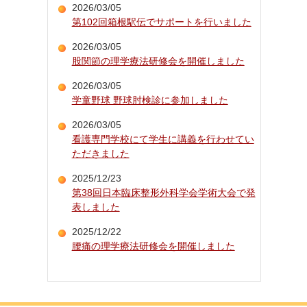
2026/03/05
第102回箱根駅伝でサポートを行いました
2026/03/05
股関節の理学療法研修会を開催しました
2026/03/05
学童野球 野球肘検診に参加しました
2026/03/05
看護専門学校にて学生に講義を行わせてい
ただきました
2025/12/23
第38回日本臨床整形外科学会学術大会で発
表しました
2025/12/22
腰痛の理学療法研修会を開催しました