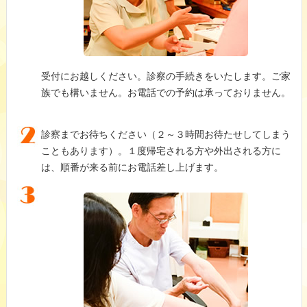
受付にお越しください。診察の手続きをいたします。ご家
族でも構いません。お電話での予約は承っておりません。
診察までお待ちください（２～３時間お待たせしてしまう
こともあります）。１度帰宅される方や外出される方に
は、順番が来る前にお電話差し上げます。