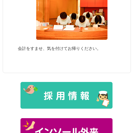
会計をすませ、気を付けてお帰りください。