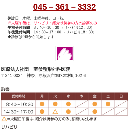
045－361－3332
休診日
木曜、土曜午後、日・祝
※火曜午後は、リハビリ・紹介状持参の方の診察のみ
午前受付時間
8：40～10：30 （リハビリ12：30）
午後受付時間
14：30～17：00 （リハビリ18：30）
◆診察は9時から開始します
医療法人社団 室伏整形外科医院
〒241-0024 神奈川県横浜市旭区本村町102-6