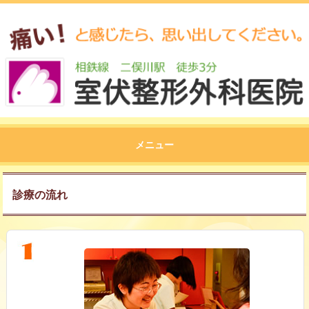
メニュー
診療の流れ