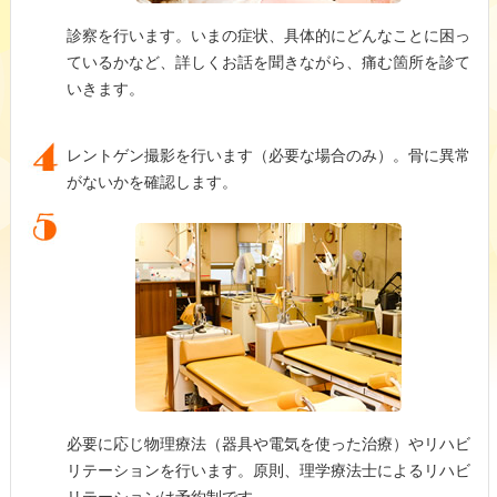
診察を行います。いまの症状、具体的にどんなことに困っ
ているかなど、詳しくお話を聞きながら、痛む箇所を診て
いきます。
レントゲン撮影を行います（必要な場合のみ）。骨に異常
がないかを確認します。
必要に応じ物理療法（器具や電気を使った治療）やリハビ
リテーションを行います。原則、理学療法士によるリハビ