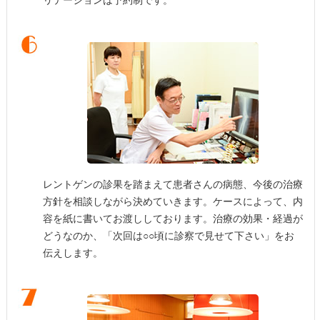
リテーションは予約制です。
レントゲンの診果を踏まえて患者さんの病態、今後の治療
方針を相談しながら決めていきます。ケースによって、内
容を紙に書いてお渡ししております。治療の効果・経過が
どうなのか、「次回は○○頃に診察で見せて下さい」をお
伝えします。