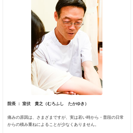
院長 ： 室伏 貴之（むろふし たかゆき）
痛みの原因は、さまざまですが、実は若い時から・普段の日常
からの積み重ねによることが少なくありません。