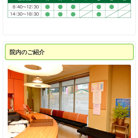
院内のご紹介