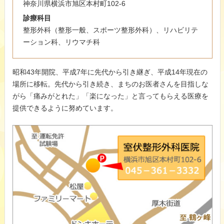
神奈川県横浜市旭区本村町102-6
診療科目
整形外科（整形一般、スポーツ整形外科）、リハビリテ
ーション科、リウマチ科
昭和43年開院、平成7年に先代から引き継ぎ、平成14年現在の
場所に移転。先代から引き続き、まちのお医者さんを目指しな
がら「痛みがとれた」「楽になった」と言ってもらえる医療を
提供できるように努めています。