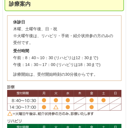
診療案内
休診日
木曜、土曜午後、日・祝
※火曜午後は、リハビリ・手術・紹介状持参の方のみの
受付です。
受付時間
午前：8：40～10：30 (リハビリは12：30まで)
午後：14：30～17：00 (リハビリは18：30まで)
診療開始は、受付開始時刻の30分後からです。