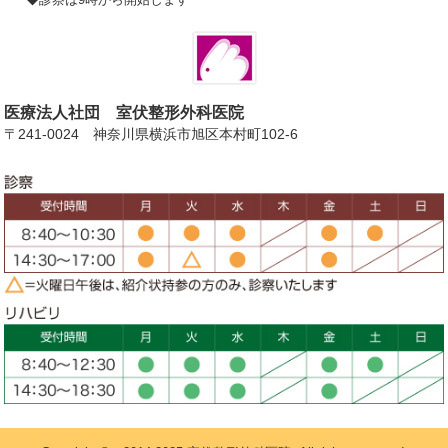
医療法人社団 室伏整形外科医院
〒241-0024 神奈川県横浜市旭区本村町102-6