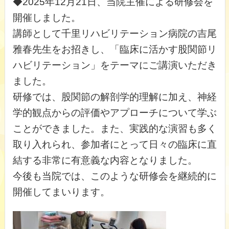
◆2025年12月21日、当院主催による研修会を
開催しました。
講師として千里リハビリテーション病院の吉尾
雅春先生をお招きし、「臨床に活かす股関節リ
ハビリテーション」をテーマにご講演いただき
ました。
研修では、股関節の解剖学的理解に加え、神経
学的観点からの評価やアプローチについて学ぶ
ことができました。また、実践的な演習も多く
取り入れられ、参加者にとって日々の臨床に直
結する非常に有意義な内容となりました。
今後も当院では、このような研修会を継続的に
開催してまいります。