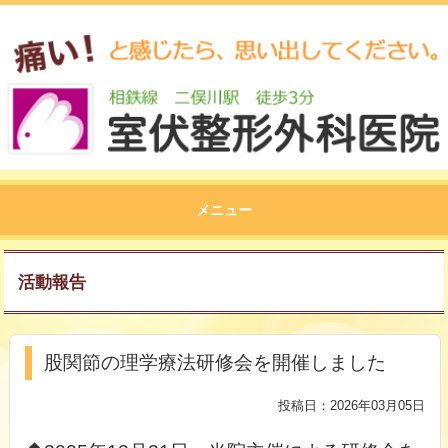
メニュー
活動報告
股関節の理学療法研修会を開催しました
投稿日：2026年03月05日