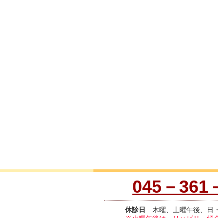
045－361
休診日
木曜、土曜午後、日