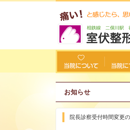
お知らせ
院長診察受付時間変更の