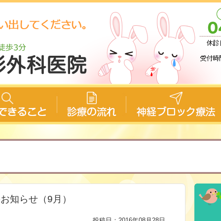
お知らせ（9月）
投稿日：2016年08月28日