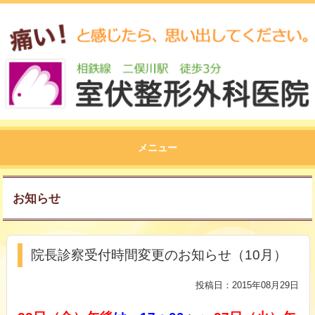
メニュー
お知らせ
院長診察受付時間変更のお知らせ（10月）
投稿日：2015年08月29日