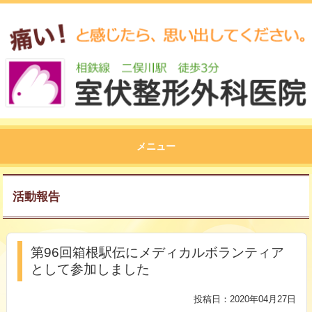
メニュー
活動報告
第96回箱根駅伝にメディカルボランティア
として参加しました
投稿日：2020年04月27日