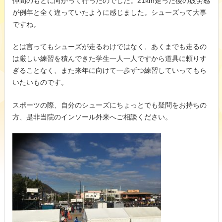
仲間のもとに向かって行ったのでした。21km走った後の疲労感
が例年と全く違っていたように感じました。シューズって大事
ですね。
とは言ってもシューズが走るわけではなく、あくまでも走るの
は厳しい練習を積んできた学生一人一人ですから道具に頼りす
ぎることなく、また来年に向けて一歩ずつ練習していってもら
いたいものです。
スポーツの際、自分のシューズにちょっとでも疑問をお持ちの
方、是非当院のインソール外来へご相談ください。