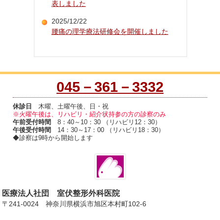
表しました
2025/12/22
腰痛の理学療法研修会を開催しました
045－361－3332
休診日
木曜、土曜午後、日・祝
※火曜午後は、リハビリ・紹介状持参の方の診察のみ
午前受付時間
8：40～10：30 （リハビリ12：30）
午後受付時間
14：30～17：00 （リハビリ18：30）
◆診察は9時から開始します
医療法人社団 室伏整形外科医院
〒241-0024 神奈川県横浜市旭区本村町102-6