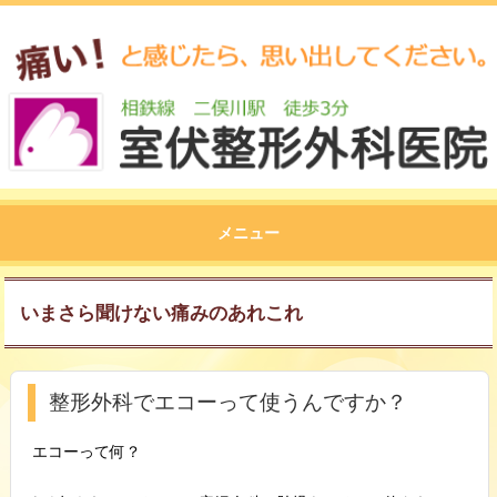
メニュー
いまさら聞けない痛みのあれこれ
整形外科でエコーって使うんですか？
エコーって何？