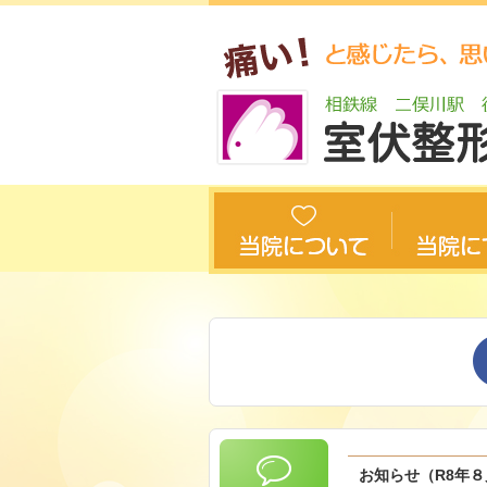
お知らせ（R8年８