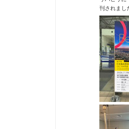
刊されまし